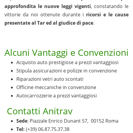
approfondita le nuove leggi vigenti
, constatando le
vittorie da noi ottenute durante i
ricorsi e le cause
presentate al Tar ed al giudice di pace
.
Alcuni Vantaggi e Convenzioni
Acquisto auto prestigiose a prezzi vantaggiosi
Stipula assicurazioni e polizze in convenzione
Riparazioni vetri auto scontati
Officine meccaniche in convenzione
Autocarrozzerie a prezzi vantaggiosi
Contatti Anitrav
Sede
: Piazzale Enrico Dunant 57, 00152 Roma
Tel:
(+39) 06.87.75.37.38