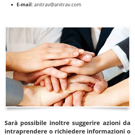
E-mail
:
anitrav@anitrav.com
Sarà possibile inoltre suggerire azioni da
intraprendere o richiedere informazioni o