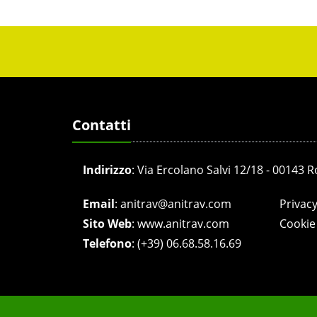
Contatti
Indirizzo
:
Via Ercolano Salvi 12/18 - 00143 
Email
:
anitrav@anitrav.com
Privacy
Sito Web
:
www.anitrav.com
Cookie 
Telefono
:
(+39) 06.68.58.16.69