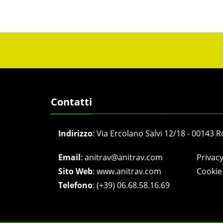
Contatti
Indirizzo
:
Via Ercolano Salvi 12/18 - 00143 
Email
:
anitrav@anitrav.com
Privacy
Sito Web
:
www.anitrav.com
Cookie 
Telefono
:
(+39) 06.68.58.16.69