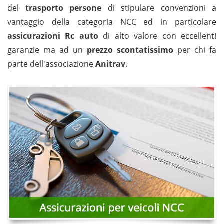
del
trasporto persone
di stipulare convenzioni a
vantaggio della categoria NCC ed in particolare
assicurazioni Rc auto
di alto valore con eccellenti
garanzie ma ad un
prezzo scontatissimo
per chi fa
parte dell'associazione
Anitrav
.