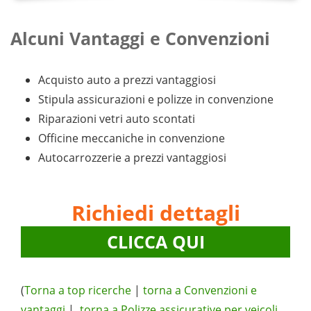
Alcuni Vantaggi e Convenzioni
Acquisto auto a prezzi vantaggiosi
Stipula assicurazioni e polizze in convenzione
Riparazioni vetri auto scontati
Officine meccaniche in convenzione
Autocarrozzerie a prezzi vantaggiosi
Richiedi dettagli
CLICCA QUI
(
Torna a top ricerche
|
torna a Convenzioni e
vantaggi
|
torna a Polizze assicurative per veicoli