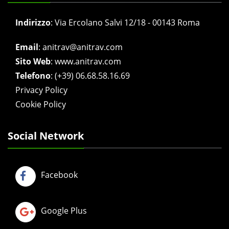
Indirizzo
:
Via Ercolano Salvi 12/18 - 00143 Roma
Email
:
anitrav@anitrav.com
Sito Web
:
www.anitrav.com
Telefono
:
(+39) 06.68.58.16.69
Privacy Policy
Cookie Policy
Social Network
Facebook
Google Plus