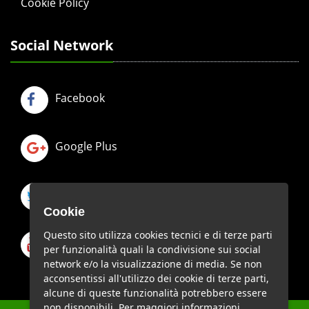
Cookie Policy
Social Network
Facebook
Google Plus
Twitter
Cookie
Questo sito utilizza cookies tecnici e di terze parti
Youtube
per funzionalità quali la condivisione sui social
network e/o la visualizzazione di media. Se non
acconsentissi all'utilizzo dei cookie di terze parti,
alcune di queste funzionalità potrebbero essere
non disponibili. Per maggiori informazioni