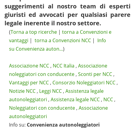
suggerimenti al nostro team di esperti
giuristi ed avvocati per qualsiasi parere
legale inerente il nostro settore.
(
Torna a top ricerche
|
torna a Convenzioni e
vantaggi
|
torna a Convenzioni NCC
|
Info
su Convenienza auton...
)
Associazione NCC
,
NCC Italia
,
Associazione
noleggiatori con conducente
,
Sconti per NCC
,
Vantaggi per NCC
,
Consorzio Noleggiatori NCC
,
Notizie NCC
,
Leggi NCC
,
Assistenza legale
autonoleggiatori
,
Assistenza legale NCC
,
NCC
,
Noleggiatori con conducente
,
Associazione
autonoleggiatori
Info su
:
Convenienza autonoleggiatori