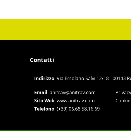
Contatti
Indirizzo
:
Via Ercolano Salvi 12/18 - 00143 
Email
:
anitrav@anitrav.com
Privacy
Sito Web
:
www.anitrav.com
Cookie 
Telefono
:
(+39) 06.68.58.16.69