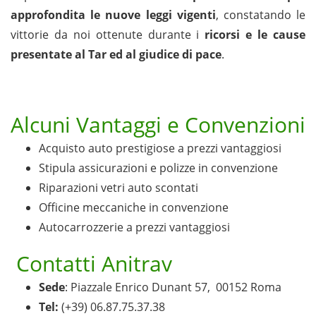
approfondita le nuove leggi vigenti
, constatando le
vittorie da noi ottenute durante i
ricorsi e le cause
presentate al Tar ed al giudice di pace
.
Alcuni Vantaggi e Convenzioni
Acquisto auto prestigiose a prezzi vantaggiosi
Stipula assicurazioni e polizze in convenzione
Riparazioni vetri auto scontati
Officine meccaniche in convenzione
Autocarrozzerie a prezzi vantaggiosi
Contatti Anitrav
Sede
: Piazzale Enrico Dunant 57, 00152 Roma
Tel:
(+39) 06.87.75.37.38