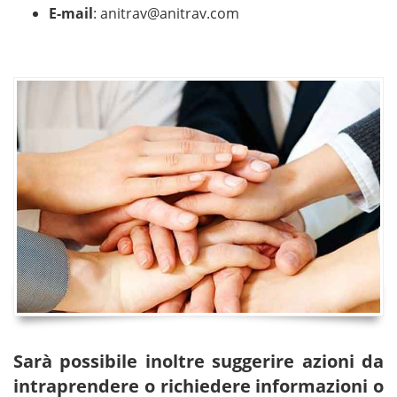
E-mail
:
anitrav@anitrav.com
Sarà possibile inoltre suggerire azioni da
intraprendere o richiedere informazioni o