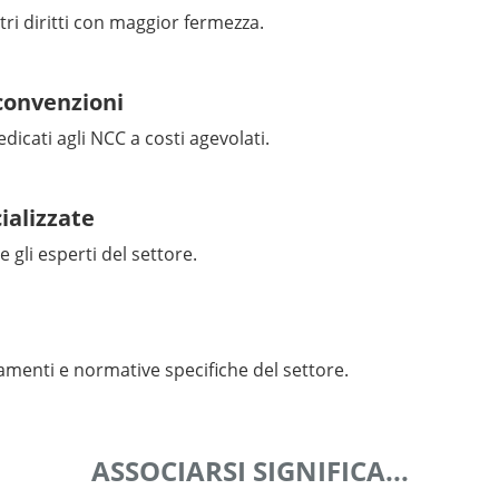
tri diritti con maggior fermezza.
 convenzioni
edicati agli NCC a costi agevolati.
ializzate
 gli esperti del settore.
amenti e normative specifiche del settore.
ASSOCIARSI SIGNIFICA...