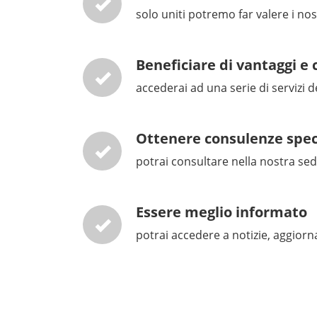
solo uniti potremo far valere i nos
Beneficiare di vantaggi e
accederai ad una serie di servizi d
Ottenere consulenze spec
potrai consultare nella nostra sede
Essere meglio informato
potrai accedere a notizie, aggiorn