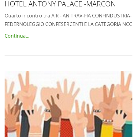
HOTEL ANTONY PALACE -MARCON
Quarto incontro tra AIR - ANITRAV-FIA CONFINDUSTRIA-
FEDERNOLEGGIO CONFESERCENTI E LA CATEGORIA NCC
Continua...