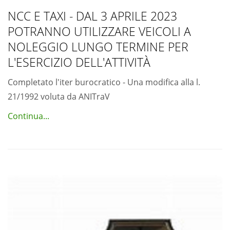
NCC E TAXI - DAL 3 APRILE 2023
POTRANNO UTILIZZARE VEICOLI A
NOLEGGIO LUNGO TERMINE PER
L'ESERCIZIO DELL'ATTIVITÀ
Completato l'iter burocratico - Una modifica alla l.
21/1992 voluta da ANITraV
Continua...