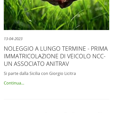
13-04-2023
NOLEGGIO A LUNGO TERMINE - PRIMA
IMMATRICOLAZIONE DI VEICOLO NCC-
UN ASSOCIATO ANITRAV
Si parte dalla Sicilia con Giorgio Licitra
Continua...