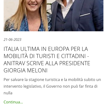
21-06-2023
ITALIA ULTIMA IN EUROPA PER LA
MOBILITÀ DI TURISTI E CITTADINI -
ANITRAV SCRIVE ALLA PRESIDENTE
GIORGIA MELONI
Per salvare la stagione turistica e la mobilità subito un
intervento legislativo, il Governo non può far finta di
nulla
Continua...