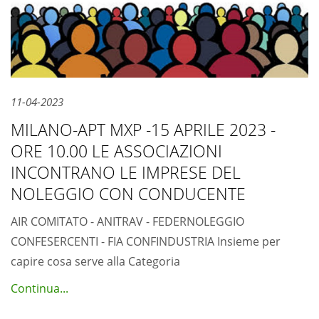
11-04-2023
MILANO-APT MXP -15 APRILE 2023 -
ORE 10.00 LE ASSOCIAZIONI
INCONTRANO LE IMPRESE DEL
NOLEGGIO CON CONDUCENTE
AIR COMITATO - ANITRAV - FEDERNOLEGGIO
CONFESERCENTI - FIA CONFINDUSTRIA Insieme per
capire cosa serve alla Categoria
Continua...