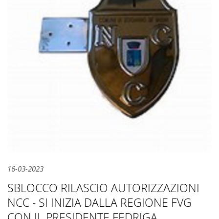
16-03-2023
SBLOCCO RILASCIO AUTORIZZAZIONI
NCC - SI INIZIA DALLA REGIONE FVG
CON IL PRESIDENTE FEDRIGA