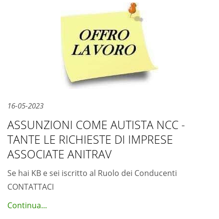
16-05-2023
ASSUNZIONI COME AUTISTA NCC -
TANTE LE RICHIESTE DI IMPRESE
ASSOCIATE ANITRAV
Se hai KB e sei iscritto al Ruolo dei Conducenti
CONTATTACI
Continua...