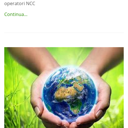
operatori NCC
Continua...