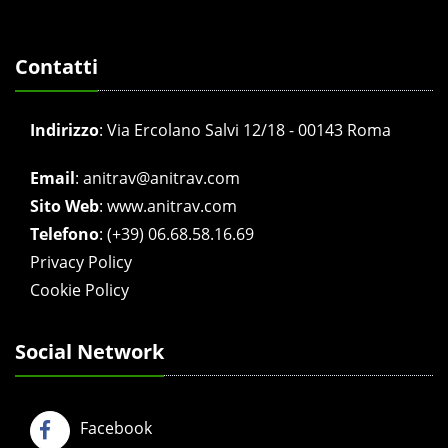
Contatti
Indirizzo
:
Via Ercolano Salvi 12/18 - 00143 Roma
Email
:
anitrav@anitrav.com
Sito Web
:
www.anitrav.com
Telefono
:
(+39) 06.68.58.16.69
Privacy Policy
Cookie Policy
Social Network
Facebook