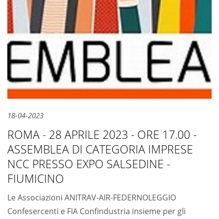
18-04-2023
ROMA - 28 APRILE 2023 - ORE 17.00 -
ASSEMBLEA DI CATEGORIA IMPRESE
NCC PRESSO EXPO SALSEDINE -
FIUMICINO
Le Associazioni ANITRAV-AIR-FEDERNOLEGGIO
Confesercenti e FIA Confindustria insieme per gli