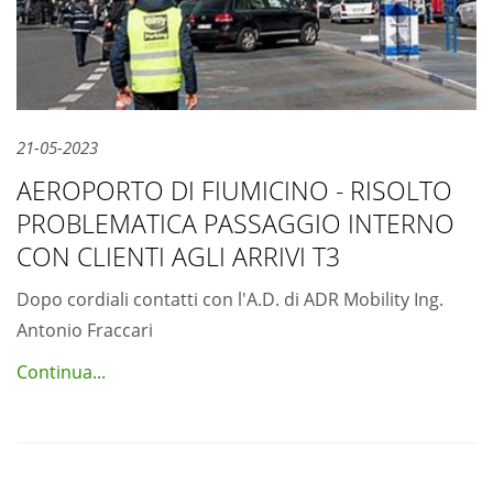
21-05-2023
AEROPORTO DI FIUMICINO - RISOLTO
PROBLEMATICA PASSAGGIO INTERNO
CON CLIENTI AGLI ARRIVI T3
Dopo cordiali contatti con l'A.D. di ADR Mobility Ing.
Antonio Fraccari
Continua...