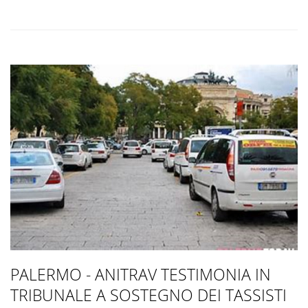
PALERMO - ANITRAV TESTIMONIA IN
TRIBUNALE A SOSTEGNO DEI TASSISTI