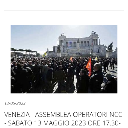
12-05-2023
VENEZIA - ASSEMBLEA OPERATORI NCC
- SABATO 13 MAGGIO 2023 ORE 17.30-