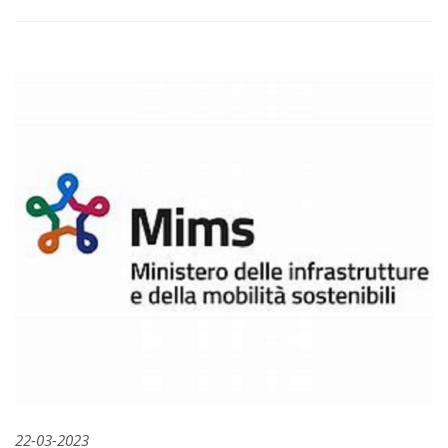
22-03-2023