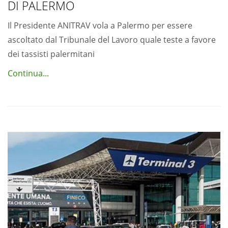
DI PALERMO
Il Presidente ANITRAV vola a Palermo per essere
ascoltato dal Tribunale del Lavoro quale teste a favore
dei tassisti palermitani
Continua...