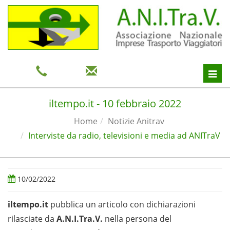
Toggl
navig
iltempo.it - 10 febbraio 2022
Home
Notizie Anitrav
Interviste da radio, televisioni e media ad ANITraV
10/02/2022
iltempo.it
pubblica un articolo con dichiarazioni
rilasciate da
A.N.I.Tra.V.
nella persona del