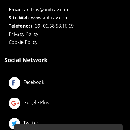
Email
:
anitrav@anitrav.com
Sito Web
:
www.anitrav.com
Telefono
:
(+39) 06.68.58.16.69
Privacy Policy
Cookie Policy
Social Network
Facebook
Google Plus
Twitter