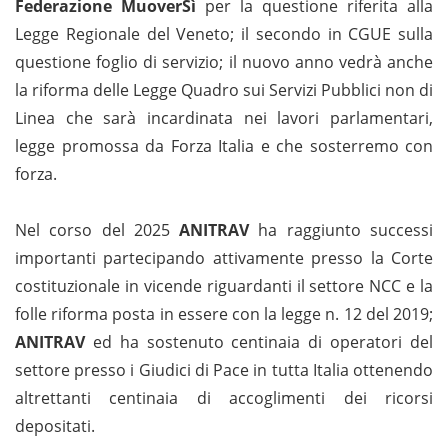
Federazione MuoverSì
per la questione riferita alla
Legge Regionale del Veneto; il secondo in CGUE sulla
questione foglio di servizio; il nuovo anno vedrà anche
la riforma delle Legge Quadro sui Servizi Pubblici non di
Linea che sarà incardinata nei lavori parlamentari,
legge promossa da Forza Italia e che sosterremo con
forza.
Nel corso del 2025
ANITRAV
ha raggiunto successi
importanti partecipando attivamente presso la Corte
costituzionale in vicende riguardanti il settore NCC e la
folle riforma posta in essere con la legge n. 12 del 2019;
ANITRAV
ed ha sostenuto centinaia di operatori del
settore presso i Giudici di Pace in tutta Italia ottenendo
altrettanti centinaia di accoglimenti dei ricorsi
depositati.