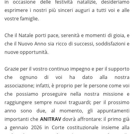
in occasione delle festività natalizie, desideriamo
esprimere i nostri più sinceri auguri a tutti voi e alle
vostre famiglie.
Che il Natale porti pace, serenità e momenti di gioia, e
che il Nuovo Anno sia ricco di successi, soddisfazioni e
nuove opportunità.
Grazie per il vostro continuo impegno e per il supporto
che ognuno di voi ha dato alla nostra
associazione; infatti, è proprio per le persone come voi
che possiamo proseguire nella nostra missione e
raggiungere sempre nuovi traguardi; per il prossimo
anno sono due, al momento, gli appuntamenti
importanti che
ANITRAV
dovrà affrontare: il primo già
a gennaio 2026 in Corte costituzionale insieme alla