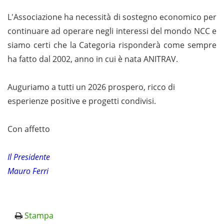
L'Associazione ha necessità di sostegno economico per
continuare ad operare negli interessi del mondo NCC e
siamo certi che la Categoria risponderà come sempre
ha fatto dal 2002, anno in cui è nata ANITRAV.
Auguriamo a tutti un 2026 prospero, ricco di
esperienze positive e progetti condivisi.
Con affetto
Il Presidente
Mauro Ferri
Stampa