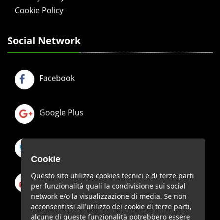
Cookie Policy
Social Network
Facebook
Google Plus
Twitter
Cookie
Questo sito utilizza cookies tecnici e di terze parti
Youtube
per funzionalità quali la condivisione sui social
network e/o la visualizzazione di media. Se non
acconsentissi all'utilizzo dei cookie di terze parti,
alcune di queste funzionalità potrebbero essere