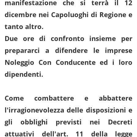
manifestazione che si terrà il 12
dicembre nei Capoluoghi di Regione e
tanto altro.
Due ore di confronto insieme per
prepararci a difendere le imprese
Noleggio Con Conducente
ed i loro
dipendenti.
Come combattere e abbattere
l'irragionevolezza delle disposizioni e
gli obblighi previsti nei Decreti
attuativi dell'art. 11 della legge