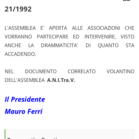
21/1992
L'ASSEMBLEA E' APERTA ALLE ASSOCIAZIONI CHE
VORRANNO PARTECIPARE ED INTERVENIRE, VISTO
ANCHE LA DRAMMATICITA' DI QUANTO STA
ACCADENDO.
NEL DOCUMENTO CORRELATO VOLANTINO
DELL'ASSEMBLEA
A.N.I.Tra.V.
Il Presidente
Mauro Ferri