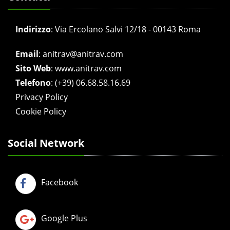
Indirizzo
:
Via Ercolano Salvi 12/18 - 00143 Roma
Email
:
anitrav@anitrav.com
Sito Web
:
www.anitrav.com
Telefono
:
(+39) 06.68.58.16.69
Privacy Policy
Cookie Policy
Social Network
Facebook
Google Plus