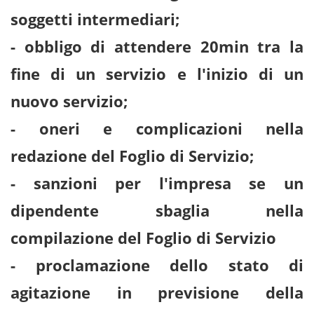
soggetti intermediari;
- obbligo di attendere 20min tra la
fine di un servizio e l'inizio di un
nuovo servizio;
- oneri e complicazioni nella
redazione del Foglio di Servizio;
- sanzioni per l'impresa se un
dipendente sbaglia nella
compilazione del Foglio di Servizio
- proclamazione dello stato di
agitazione in previsione della