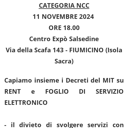
CATEGORIA NCC
11 NOVEMBRE 2024
ORE 18.00
Centro Expò Salsedine
Via della Scafa 143 - FIUMICINO (Isola
Sacra)
Capiamo insieme i Decreti del MIT su
RENT e FOGLIO DI SERVIZIO
ELETTRONICO
- il divieto di svolgere servizi con