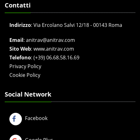
Contatti
Indirizzo
:
Via Ercolano Salvi 12/18 - 00143 Roma
Email
:
anitrav@anitrav.com
Sito Web
:
www.anitrav.com
Telefono
:
(+39) 06.68.58.16.69
Privacy Policy
Cookie Policy
Social Network
Facebook
Google Plus